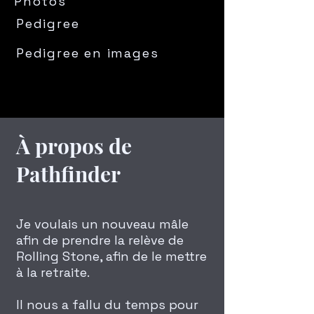
Photos
Pedigree
Pedigree en images
À propos de
Pathfinder
​Je voulais un nouveau mâle
afin de prendre la relève de
Rolling Stone, afin de le mettre
à la retraite.
​Il nous a fallu du temps pour