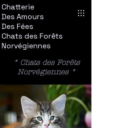
Chatterie
Des Amours
Des
Fées
Chats des Forêts
Norvégiennes
* Chats des Forêts
Norvégiennes *