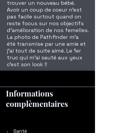
trouver un nouveau bébé.
Avoir un coup de coeur n'est
pas facile surtout quand on
reste focus sur nos objectifs
d'amélioration de nos femelles.
La photo de Pathfinder m'a
été transmise par une amie et
j'ai tout de suite aimé. Le 1er
truc qui m'ai sauté aux yeux
c'est son look !!
Informations
complèmentaires
Santé