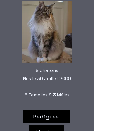
9 chatons
Nés le 30 Juillet 2009
6 Femelles & 3 Mâles
Pedigree