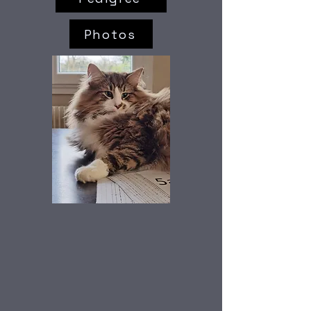
Photos